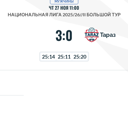
МУЖЧИНЫ
ЧТ 27 НОЯ 11:00
НАЦИОНАЛЬНАЯ ЛИГА 2025/26
//
II БОЛЬШОЙ ТУР
3:0
Тараз
25:14
25:11
25:20