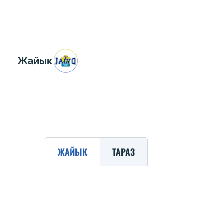
Жайык
ЖАЙЫК
ТАРАЗ