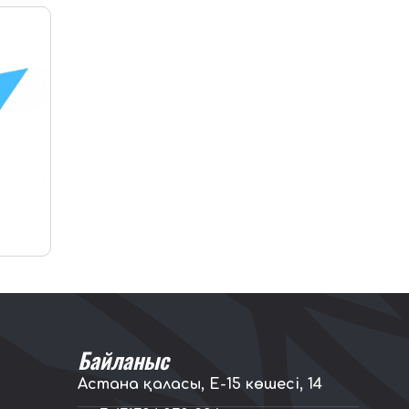
Байланыс
Астана қаласы, E-15 көшесі, 14