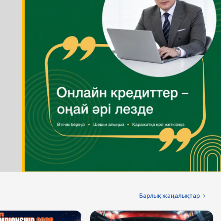
Барлық жаңалықтар