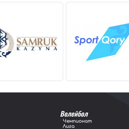
Волейбол
Чемпионат
Лига