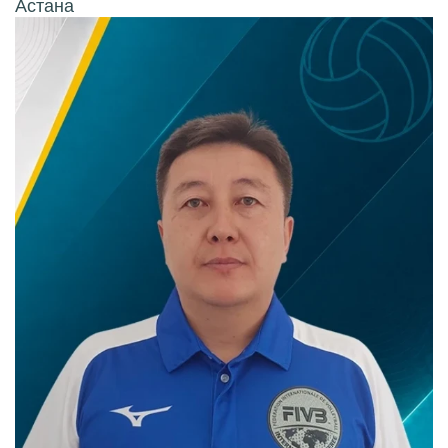
Астана