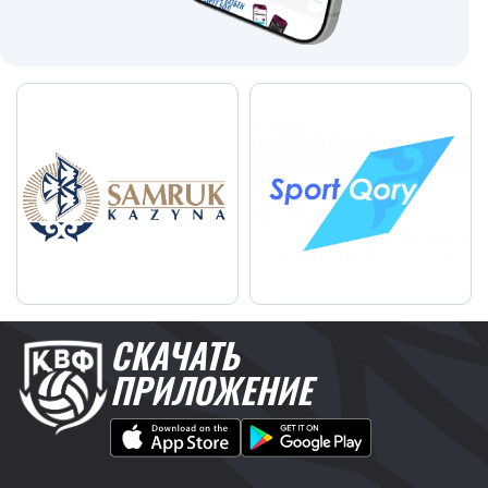
СКАЧАТЬ
ПРИЛОЖЕНИЕ