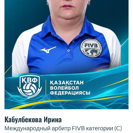
Кабулбекова Ирина
Международный арбитр FIVB категории (C)