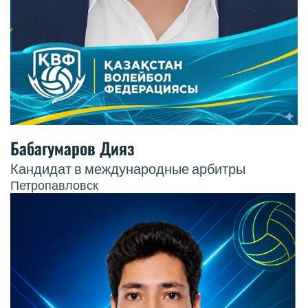
Бабагумаров Дияз
Кандидат в международные арбитры
Петропавловск