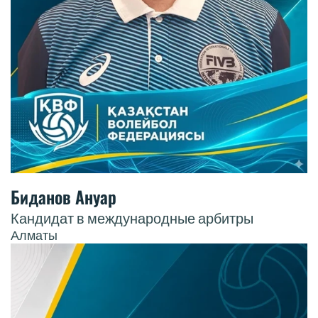
Биданов Ануар
Кандидат в международные арбитры
Алматы