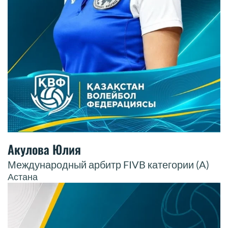
Акулова Юлия
Международный арбитр FIVB категории (A)
Астана