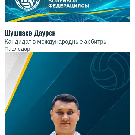
Шушпаев Даурен
Кандидат в международные арбитры
Павлодар