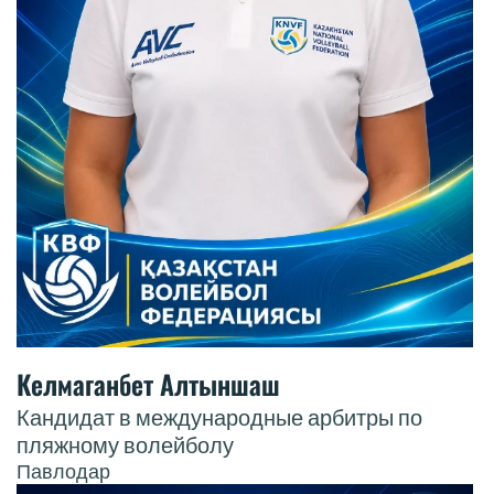
Келмаганбет Алтыншаш
Кандидат в международные арбитры по
пляжному волейболу
Павлодар