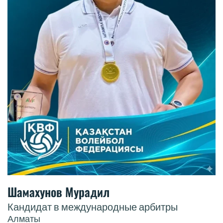
Шамахунов Мурадил
Кандидат в международные арбитры
Алматы