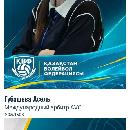
Губашева Асель
Международный арбитр AVC
Уральск