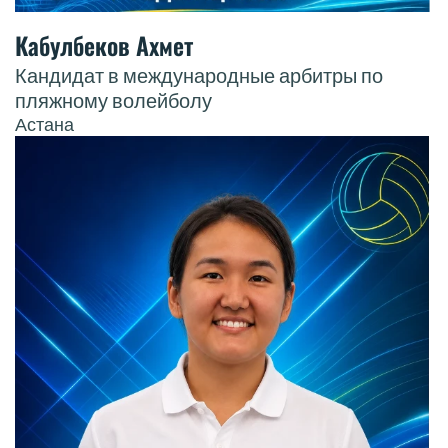
Кабулбеков Ахмет
Кандидат в международные арбитры по
пляжному волейболу
Астана