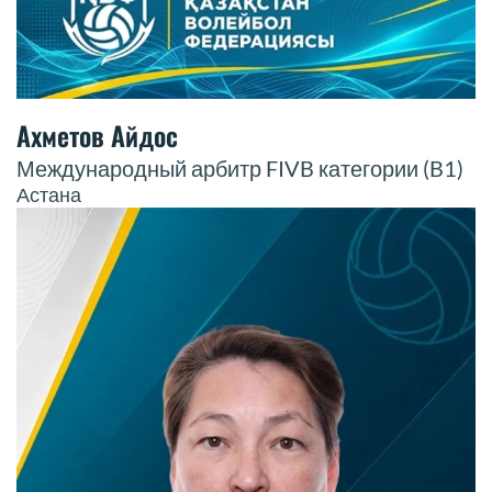
Ахметов Айдос
Международный арбитр FIVB категории (B1)
Астана