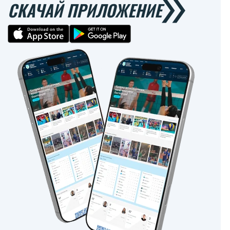
СКАЧАЙ ПРИЛОЖЕНИЕ