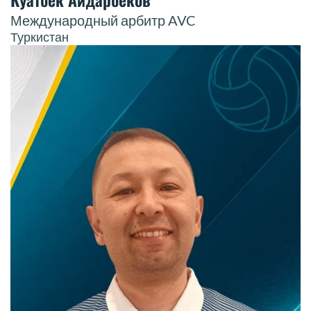
Международный арбитр AVC
Туркистан