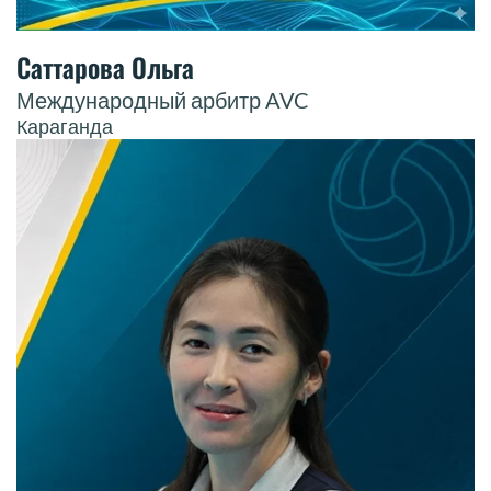
Саттарова Ольга
Международный арбитр AVC
Караганда