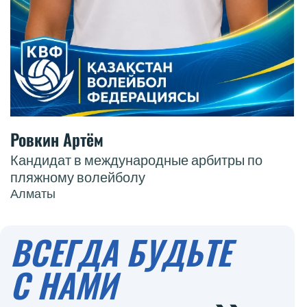
Ровкин Артём
Кандидат в международные арбитры по
пляжному волейболу
Алматы
ВСЕГДА БУДЬТЕ
С НАМИ