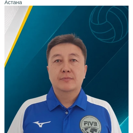
Астана