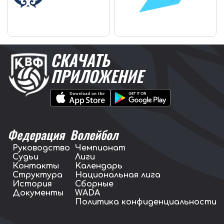
СКАЧАТЬ
ПРИЛОЖЕНИЕ
Федерация
Волейбол
Руководство
Чемпионат
Судьи
Лиги
Контакты
Календарь
Структура
Национальная лига
История
Сборные
Документы
WADA
Политика конфиденциальности