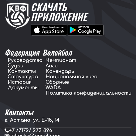
СКАЧАТЬ
ПРИЛОЖЕНИЕ
Федерация
Волейбол
Руководство
Чемпионат
Судьи
Лиги
Контакты
Календарь
Структура
Национальная лига
История
Сборные
Документы
WADA
Политика конфиденциальности
Контакты
г. Астана, ул. E-15, 14
+7 /7172/ 272 396