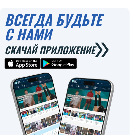
ВСЕГДА БУДЬТЕ
С НАМИ
СКАЧАЙ ПРИЛОЖЕНИЕ