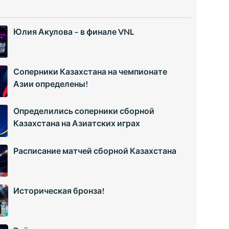
Юлия Акулова – в финале VNL
Соперники Казахстана на чемпионате
Азии определены!
Определились соперники сборной
Казахстана на Азиатских играх
Расписание матчей сборной Казахстана
Историческая бронза!