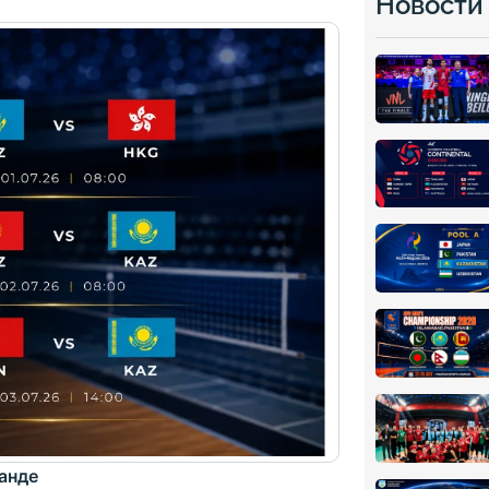
Новости
ланде