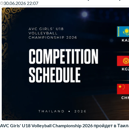
30.06.2026 22:07
AVC Girls' U18 Volleyball Championship 2026 пройдет в Таи