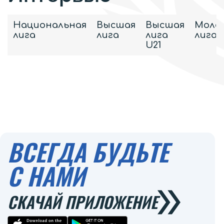
Национальная
Высшая
Высшая
Моло
лига
лига
лига
лига
U21
ВСЕГДА БУДЬТЕ
С НАМИ
СКАЧАЙ ПРИЛОЖЕНИЕ