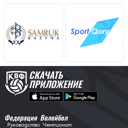
СКАЧАТЬ
ПРИЛОЖЕНИЕ
Федерация
Волейбол
Руководство
Чемпионат