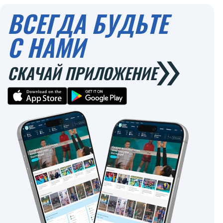
ВСЕГДА БУДЬТЕ
С НАМИ
СКАЧАЙ ПРИЛОЖЕНИЕ