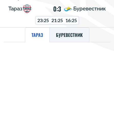
0:3
Тараз
Буревестник
23:25
21:25
16:25
ТАРАЗ
БУРЕВЕСТНИК