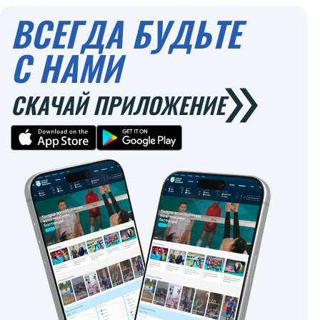
ВСЕГДА БУДЬТЕ
С НАМИ
СКАЧАЙ ПРИЛОЖЕНИЕ