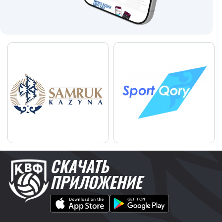
СКАЧАТЬ
ПРИЛОЖЕНИЕ