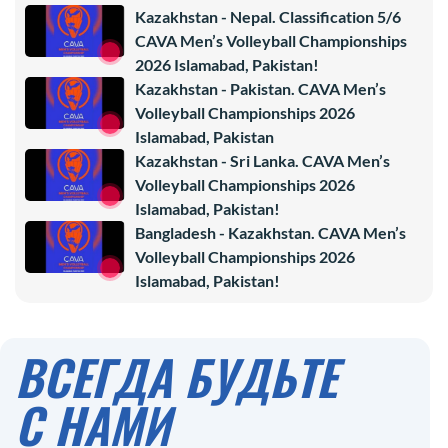
Kazakhstan - Nepal. Classification 5/6
CAVA Men’s Volleyball Championships
2026 Islamabad, Pakistan!
Kazakhstan - Pakistan. CAVA Men’s
Volleyball Championships 2026
Islamabad, Pakistan
Kazakhstan - Sri Lanka. CAVA Men’s
Volleyball Championships 2026
Islamabad, Pakistan!
Bangladesh - Kazakhstan. CAVA Men’s
Volleyball Championships 2026
Islamabad, Pakistan!
ВСЕГДА БУДЬТЕ
С НАМИ