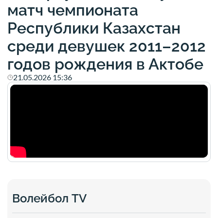
матч чемпионата
Республики Казахстан
среди девушек 2011–2012
годов рождения в Актобе
21.05.2026 15:36
Волейбол TV