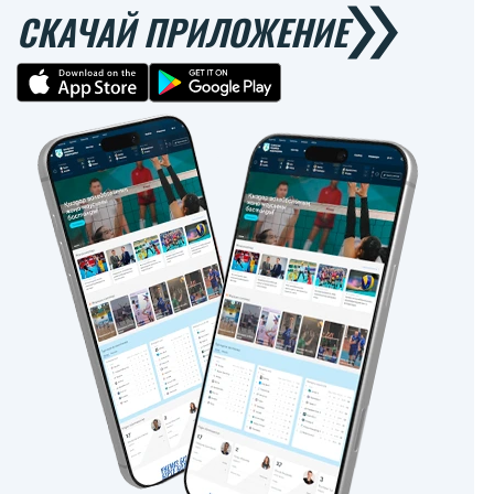
СКАЧАЙ ПРИЛОЖЕНИЕ