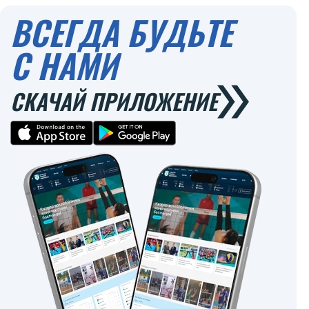
ВСЕГДА БУДЬТЕ
С НАМИ
СКАЧАЙ ПРИЛОЖЕНИЕ