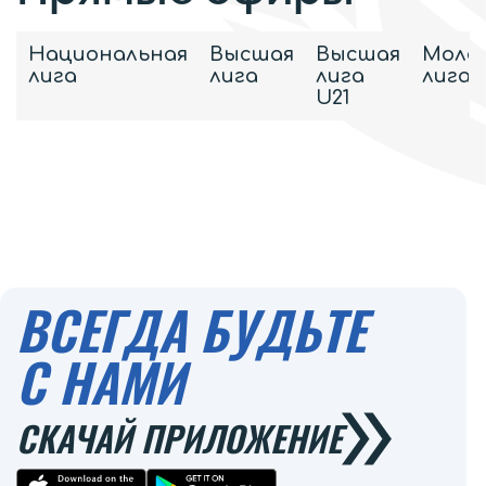
Национальная
Высшая
Высшая
Моло
лига
лига
лига
лига
U21
ВСЕГДА БУДЬТЕ
С НАМИ
СКАЧАЙ ПРИЛОЖЕНИЕ