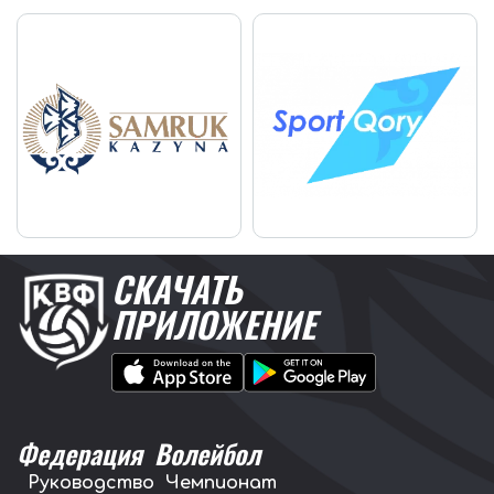
СКАЧАТЬ
ПРИЛОЖЕНИЕ
Федерация
Волейбол
Руководство
Чемпионат