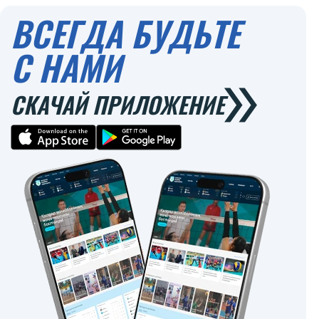
ВСЕГДА БУДЬТЕ
С НАМИ
СКАЧАЙ ПРИЛОЖЕНИЕ