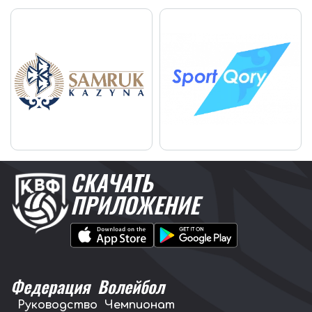
СКАЧАТЬ
ПРИЛОЖЕНИЕ
Федерация
Волейбол
Руководство
Чемпионат