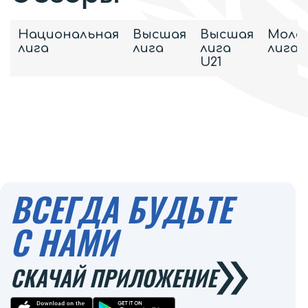
Национальная
Высшая
Высшая
Моло
лига
лига
лига
лига
U21
ВСЕГДА БУДЬТЕ
С НАМИ
СКАЧАЙ ПРИЛОЖЕНИЕ