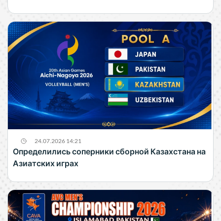
24.07.2026 14:21
Определились соперники сборной Казахстана на
Азиатских играх