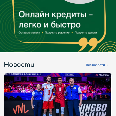
Новости
Все новости