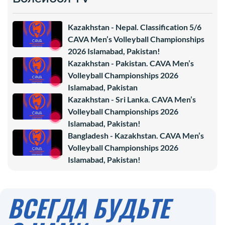
Kazakhstan - Nepal. Classification 5/6
CAVA Men’s Volleyball Championships
2026 Islamabad, Pakistan!
Kazakhstan - Pakistan. CAVA Men’s
Volleyball Championships 2026
Islamabad, Pakistan
Kazakhstan - Sri Lanka. CAVA Men’s
Volleyball Championships 2026
Islamabad, Pakistan!
Bangladesh - Kazakhstan. CAVA Men’s
Volleyball Championships 2026
Islamabad, Pakistan!
ВСЕГДА БУДЬТЕ