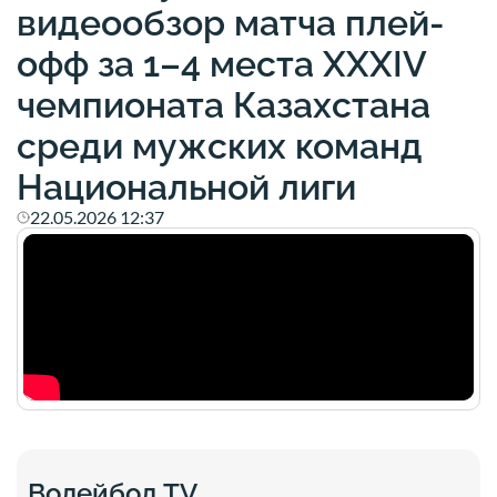
видеообзор матча плей-
офф за 1–4 места XXXIV
чемпионата Казахстана
среди мужских команд
Национальной лиги
22.05.2026 12:37
Волейбол TV