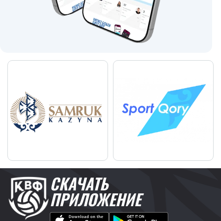
СКАЧАТЬ
ПРИЛОЖЕНИЕ