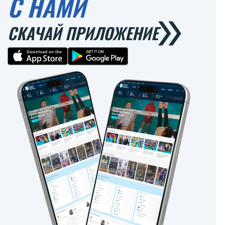
С НАМИ
СКАЧАЙ ПРИЛОЖЕНИЕ