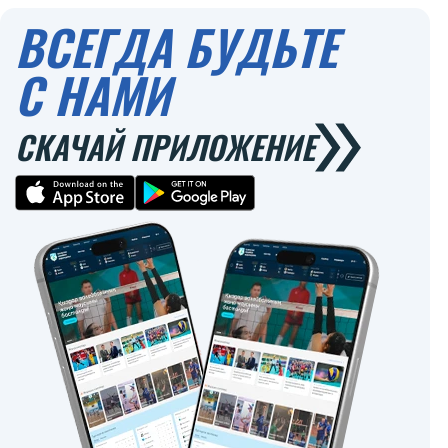
ВСЕГДА БУДЬТЕ
С НАМИ
СКАЧАЙ ПРИЛОЖЕНИЕ