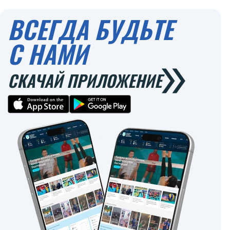
ВСЕГДА БУДЬТЕ
С НАМИ
СКАЧАЙ ПРИЛОЖЕНИЕ