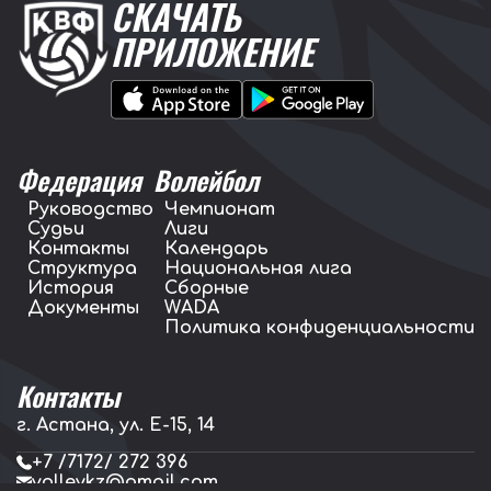
СКАЧАТЬ
ПРИЛОЖЕНИЕ
Федерация
Волейбол
Руководство
Чемпионат
Судьи
Лиги
Контакты
Календарь
Структура
Национальная лига
История
Сборные
Документы
WADA
Политика конфиденциальности
Контакты
г. Астана, ул. E-15, 14
+7 /7172/ 272 396
volleykz@gmail.com