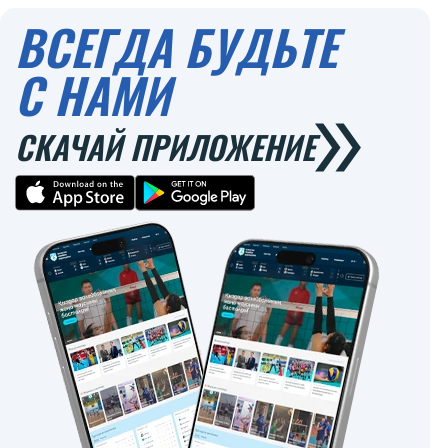
ВСЕГДА БУДЬТЕ
С НАМИ
СКАЧАЙ ПРИЛОЖЕНИЕ