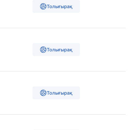
Толығырақ
Толығырақ
Толығырақ