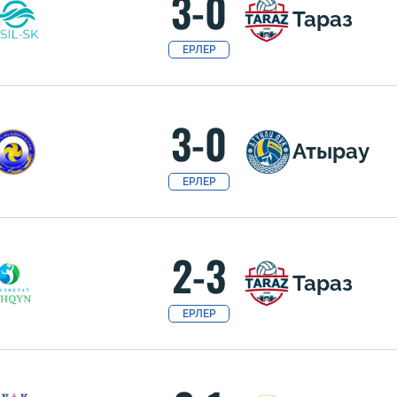
3-0
Тараз
ЕРЛЕР
3-0
Атырау
ЕРЛЕР
2-3
Тараз
ЕРЛЕР