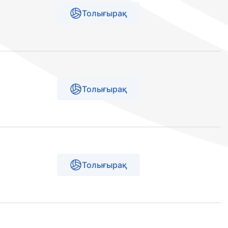
Толығырақ
Толығырақ
Толығырақ