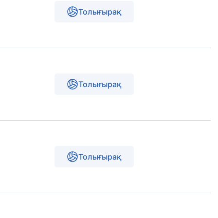
Толығырақ
Толығырақ
Толығырақ