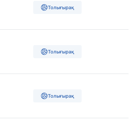
Толығырақ
Толығырақ
Толығырақ