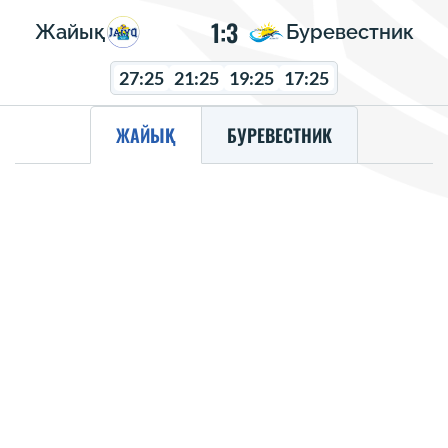
1:3
Жайық
Буревестник
27:25
21:25
19:25
17:25
ЖАЙЫҚ
БУРЕВЕСТНИК