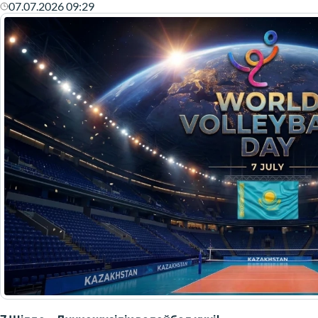
07.07.2026 09:29