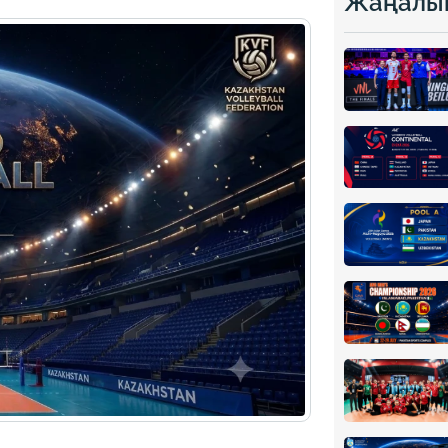
Жаңалы