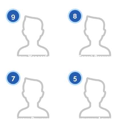
Азаматтығы
Бойы
Азаматтығы
Бойы
0
0
9
8
Берик Жолдасбек
Сергей Резанов
Азаматтығы
Бойы
Азаматтығы
Бойы
0
0
7
5
Баглан Рахманов
Нурмахан Алихан
Азаматтығы
Бойы
Азаматтығы
Бойы