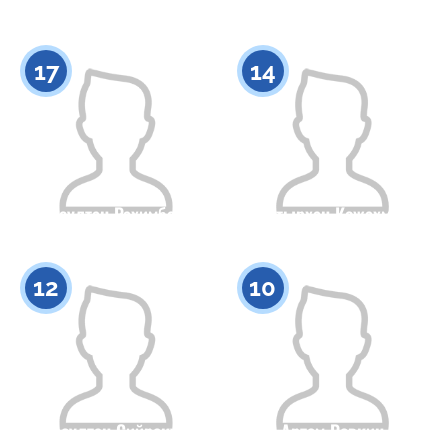
Азаматтығы
Бойы
Азаматтығы
Бойы
0
0
17
14
Нурсултан Рахимбеков
Батырхан Кожахмет
Азаматтығы
Бойы
Азаматтығы
Бойы
0
0
12
10
Ерсултан Сийрекул
Артем Ровкин