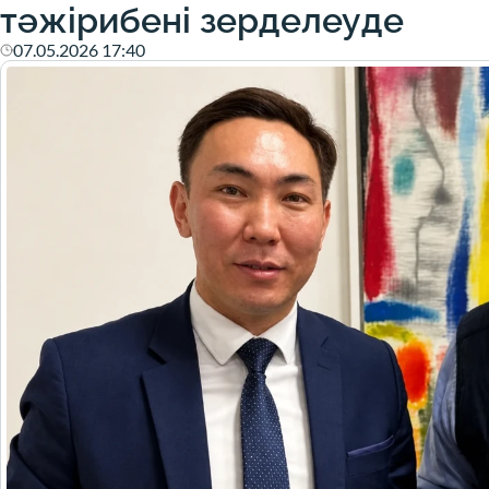
тәжірибені зерделеуде
07.05.2026 17:40