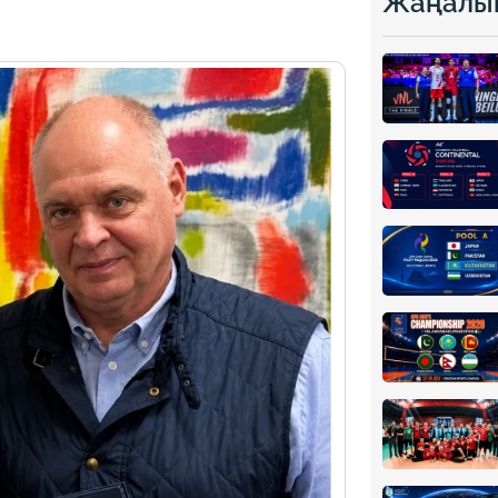
Жаңалы