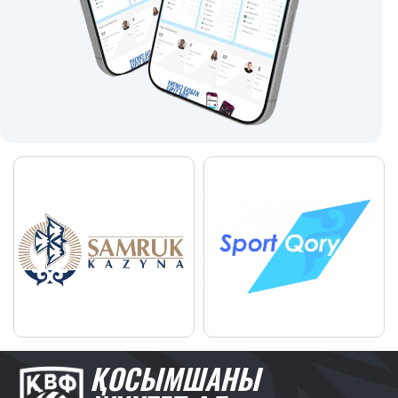
ҚОСЫМШАНЫ