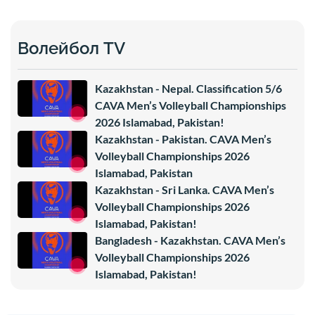
Волейбол TV
Kazakhstan - Nepal. Classification 5/6
CAVA Men’s Volleyball Championships
2026 Islamabad, Pakistan!
Kazakhstan - Pakistan. CAVA Men’s
Volleyball Championships 2026
Islamabad, Pakistan
Kazakhstan - Sri Lanka. CAVA Men’s
Volleyball Championships 2026
Islamabad, Pakistan!
Bangladesh - Kazakhstan. CAVA Men’s
Volleyball Championships 2026
Islamabad, Pakistan!