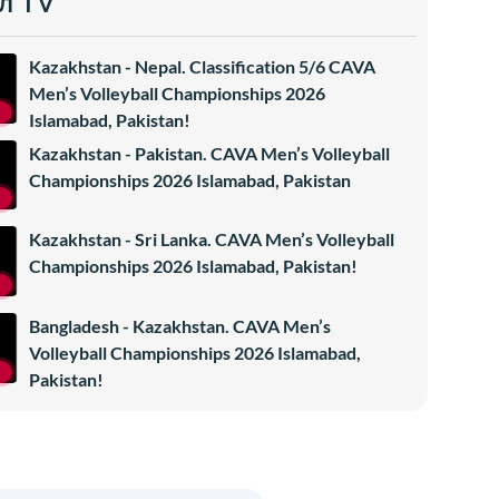
л TV
Kazakhstan - Nepal. Classification 5/6 CAVA
Men’s Volleyball Championships 2026
Islamabad, Pakistan!
Kazakhstan - Pakistan. CAVA Men’s Volleyball
Championships 2026 Islamabad, Pakistan
Kazakhstan - Sri Lanka. CAVA Men’s Volleyball
Championships 2026 Islamabad, Pakistan!
Bangladesh - Kazakhstan. CAVA Men’s
Volleyball Championships 2026 Islamabad,
Pakistan!