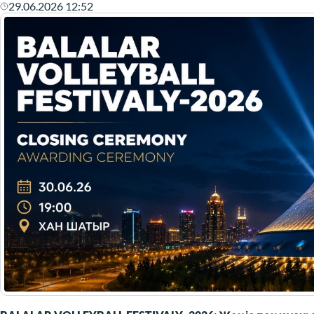
29.06.2026 12:52