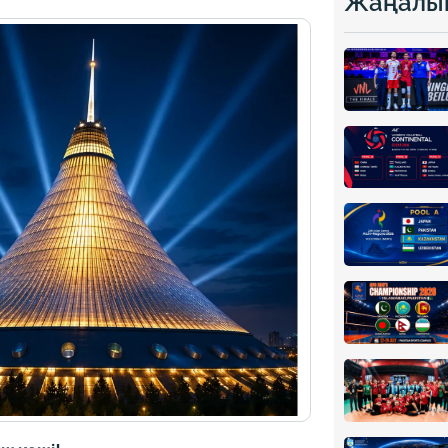
Жаңалы