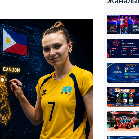
Жаңалы