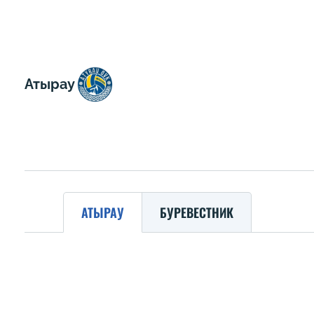
Атырау
АТЫРАУ
БУРЕВЕСТНИК