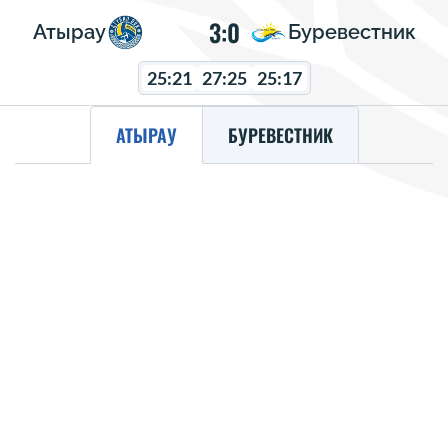
3:0
Атырау
Буревестник
25:21
27:25
25:17
АТЫРАУ
БУРЕВЕСТНИК