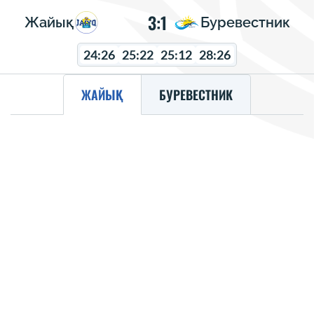
3:1
Жайық
Буревестник
24:26
25:22
25:12
28:26
ЖАЙЫҚ
БУРЕВЕСТНИК