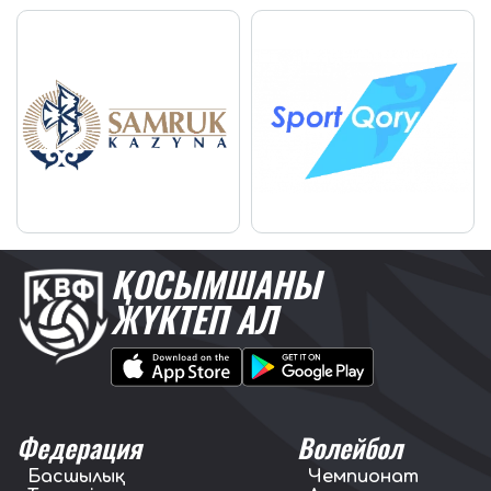
ҚОСЫМШАНЫ
ЖҮКТЕП АЛ
Федерация
Волейбол
Басшылық
Чемпионат