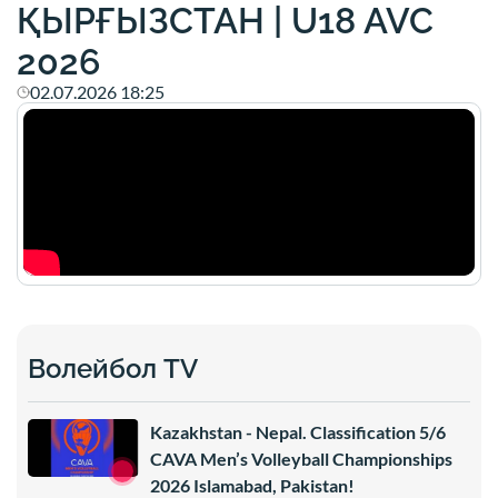
ҚЫРҒЫЗСТАН | U18 AVC
2026
02.07.2026 18:25
Волейбол TV
Kazakhstan - Nepal. Classification 5/6
CAVA Men’s Volleyball Championships
2026 Islamabad, Pakistan!