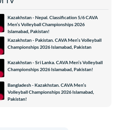
л TV
Kazakhstan - Nepal. Classification 5/6 CAVA
Men’s Volleyball Championships 2026
Islamabad, Pakistan!
Kazakhstan - Pakistan. CAVA Men’s Volleyball
Championships 2026 Islamabad, Pakistan
Kazakhstan - Sri Lanka. CAVA Men’s Volleyball
Championships 2026 Islamabad, Pakistan!
Bangladesh - Kazakhstan. CAVA Men’s
Volleyball Championships 2026 Islamabad,
Pakistan!