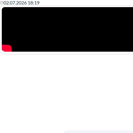
02.07.2026 18:19