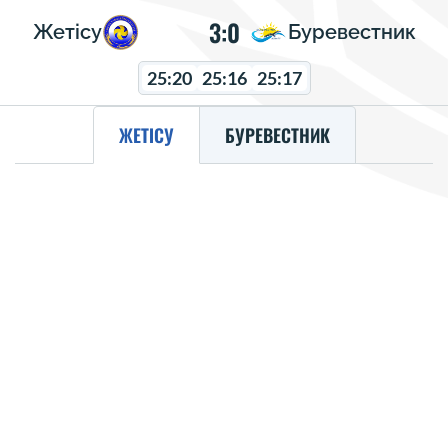
3:0
Жетісу
Буревестник
25:20
25:16
25:17
ЖЕТІСУ
БУРЕВЕСТНИК