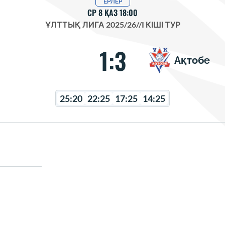
ЕРЛЕР
СР 8 ҚАЗ 18:00
ҰЛТТЫҚ ЛИГА 2025/26
//
I КІШІ ТУР
1:3
Ақтөбе
25:20
22:25
17:25
14:25