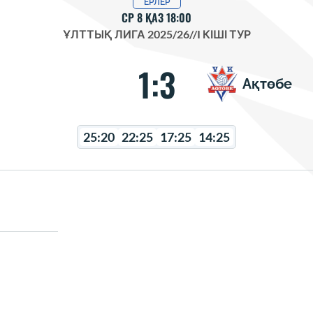
ЕРЛЕР
СР 8 ҚАЗ 18:00
ҰЛТТЫҚ ЛИГА 2025/26
//
I КІШІ ТУР
1:3
Ақтөбе
25:20
22:25
17:25
14:25