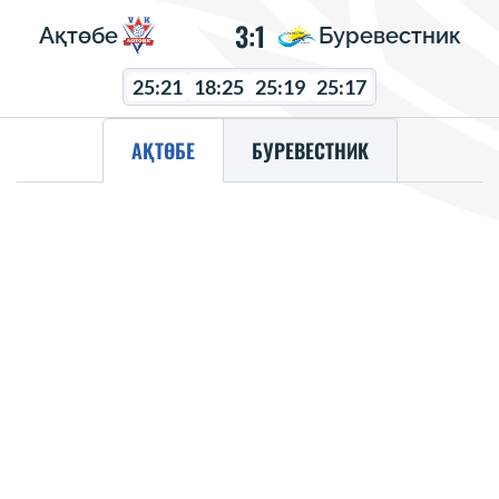
3:1
Ақтөбе
Буревестник
25:21
18:25
25:19
25:17
АҚТӨБЕ
БУРЕВЕСТНИК