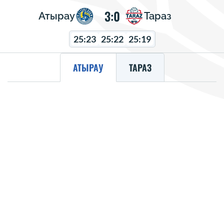
3:0
Атырау
Тараз
25:23
25:22
25:19
АТЫРАУ
ТАРАЗ