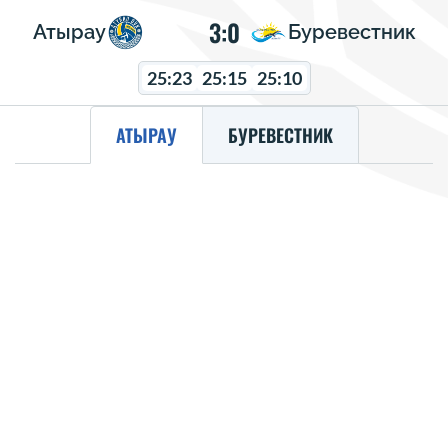
3:0
Атырау
Буревестник
25:23
25:15
25:10
АТЫРАУ
БУРЕВЕСТНИК