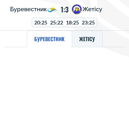
1:3
Буревестник
Жетісу
20:25
25:22
18:25
23:25
БУРЕВЕСТНИК
ЖЕТІСУ