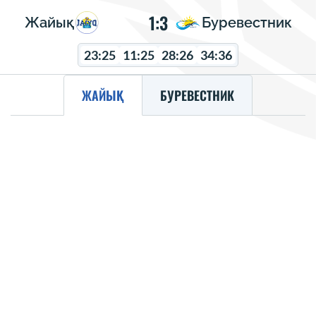
1:3
Жайық
Буревестник
23:25
11:25
28:26
34:36
ЖАЙЫҚ
БУРЕВЕСТНИК