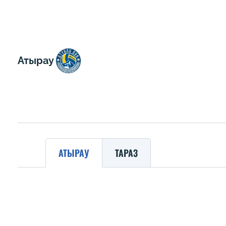
Атырау
АТЫРАУ
ТАРАЗ