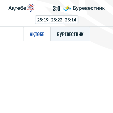
3:0
Ақтөбе
Буревестник
25:19
25:22
25:14
АҚТӨБЕ
БУРЕВЕСТНИК