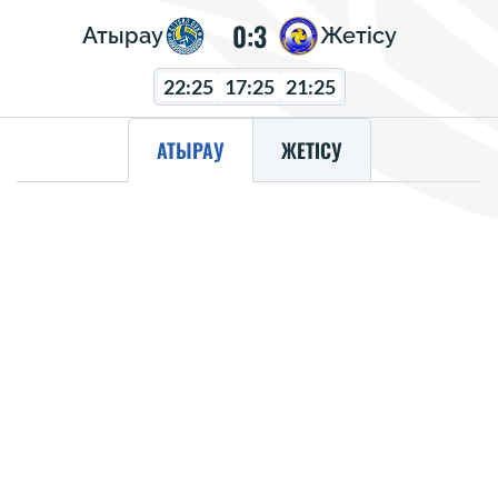
0:3
Атырау
Жетісу
22:25
17:25
21:25
АТЫРАУ
ЖЕТІСУ