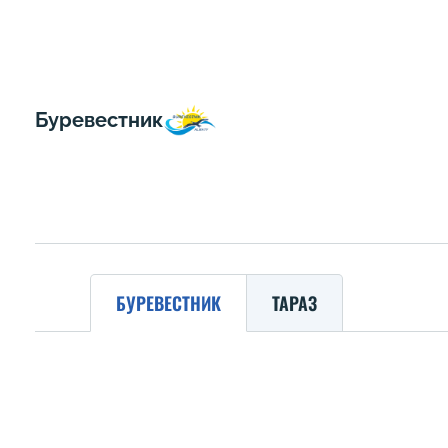
Буревестник
БУРЕВЕСТНИК
ТАРАЗ