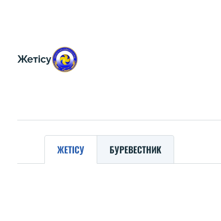
Жетісу
ЖЕТІСУ
БУРЕВЕСТНИК