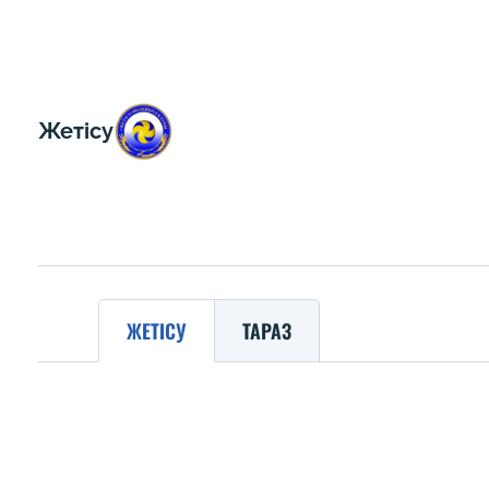
Жетісу
ЖЕТІСУ
ТАРАЗ