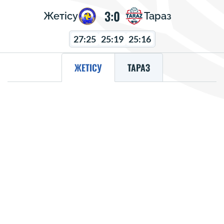
3:0
Жетісу
Тараз
27:25
25:19
25:16
ЖЕТІСУ
ТАРАЗ